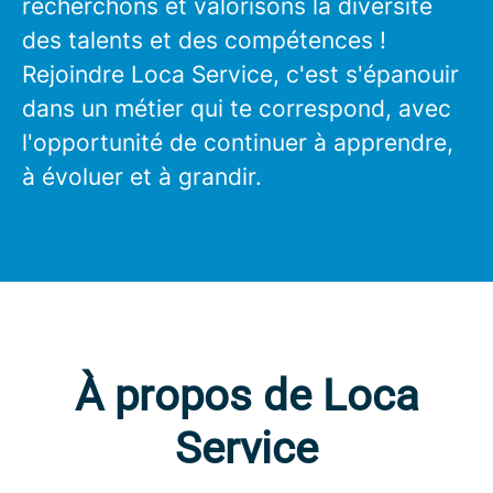
recherchons et valorisons la diversité
des talents et des compétences !
Rejoindre Loca Service, c'est s'épanouir
dans un métier qui te correspond, avec
l'opportunité de continuer à apprendre,
à évoluer et à grandir.
À propos de Loca
Service