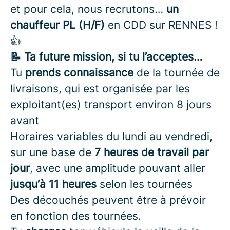
et pour cela, nous recrutons…
un
chauffeur PL (H/F)
en CDD sur RENNES !
👍
📝 Ta future mission, si tu l’acceptes…
Tu
prends connaissance
de la tournée de
livraisons, qui est organisée par les
exploitant(es) transport environ 8 jours
avant
Horaires variables du lundi au vendredi,
sur une base de
7 heures de travail par
jour
, avec une amplitude pouvant aller
jusqu’à 11 heures
selon les tournées
Des découchés peuvent être à prévoir
en fonction des tournées.