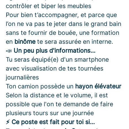
contrôler et biper les meubles
Pour bien t’accompagner, et parce que
l’on ne va pas te jeter dans le grand bain
sans te fournir de bouée, une formation
en
binôme
te sera assurée en interne.
📣
Un peu plus d'informations…
Tu seras équipé(e) d'un smartphone
avec visualisation de tes tournées
journalières
Ton camion possède un
hayon élévateur
Selon la distance et le volume, il est
possible que l'on te demande de faire
plusieurs tours sur une journée
⚡ Ce poste est fait pour toi si…