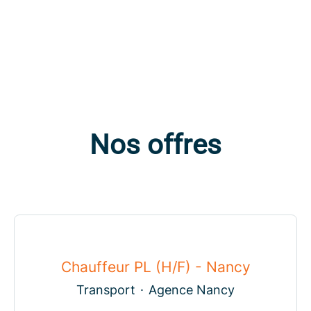
Nos offres
Chauffeur PL (H/F) - Nancy
Transport
·
Agence Nancy