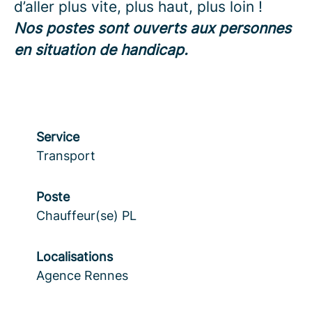
d’aller plus vite, plus haut, plus loin !
Nos postes sont ouverts aux personnes
en situation de handicap.
Service
Transport
Poste
Chauffeur(se) PL
Localisations
Agence Rennes