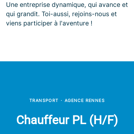
Une entreprise dynamique, qui avance et
qui grandit. Toi-aussi, rejoins-nous et
viens participer à l'aventure !
TRANSPORT
·
AGENCE RENNES
Chauffeur PL (H/F)