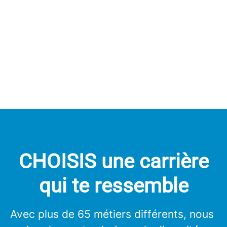
CHOISIS une carrière
qui te ressemble
Avec plus de 65 métiers différents, nous