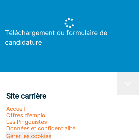
Téléchargement du formulaire de
candidature
Site carrière
Accueil
Offres d'emploi
Les Pingouistes
Données et confidentialité
Gérer les cookies