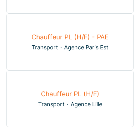
Chauffeur PL (H/F) - PAE
Transport
·
Agence Paris Est
Chauffeur PL (H/F)
Transport
·
Agence Lille