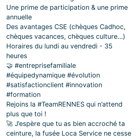
Une prime de participation & une prime
annuelle
Des avantages CSE (chèques Cadhoc,
chèques vacances, chèques culture…)
Horaires du lundi au vendredi - 35
heures
🤝 #entreprisefamiliale
#équipedynamique #évolution
#satisfactionclient #innovation
#formation
Rejoins la #TeamRENNES qui n’attend
plus que toi !
🚀 J’espère que tu as bien accroché ta
ceinture, la fusée Loca Service ne cesse