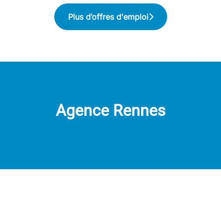
Plus d’offres d'emploi
Agence Rennes