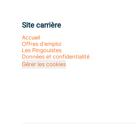
Site carrière
Accueil
Offres d'emploi
Les Pingouistes
Données et confidentialité
Gérer les cookies