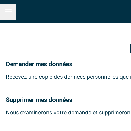
Menu carrière
Demander mes données
Recevez une copie des données personnelles que n
Supprimer mes données
Nous examinerons votre demande et supprimerons 