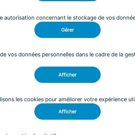
e autorisation concernant le stockage de vos donnée
Gérer
 de vos données personnelles dans le cadre de la ges
Afficher
sons les cookies pour améliorer votre expérience util
Afficher