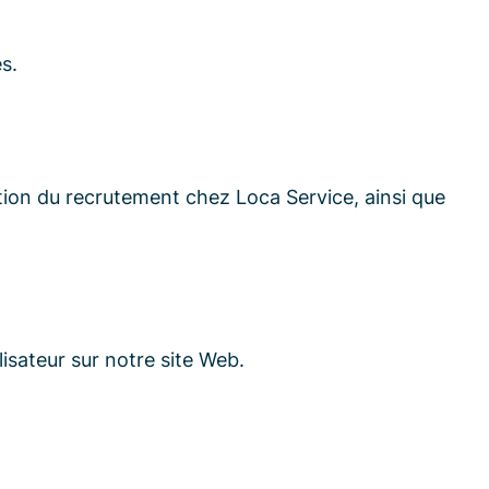
s.
tion du recrutement chez Loca Service, ainsi que
isateur sur notre site Web.