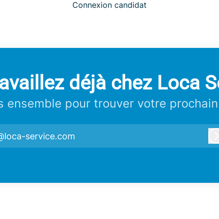
Connexion candidat
availlez déjà chez Loca S
 ensemble pour trouver votre prochain
@loca-service.com