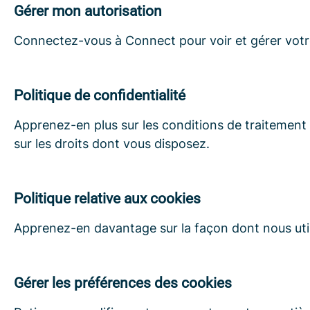
Gérer mon autorisation
Connectez-vous à Connect pour voir et gérer votr
Politique de confidentialité
Apprenez-en plus sur les conditions de traitement
sur les droits dont vous disposez.
Politique relative aux cookies
Apprenez-en davantage sur la façon dont nous utili
Gérer les préférences des cookies