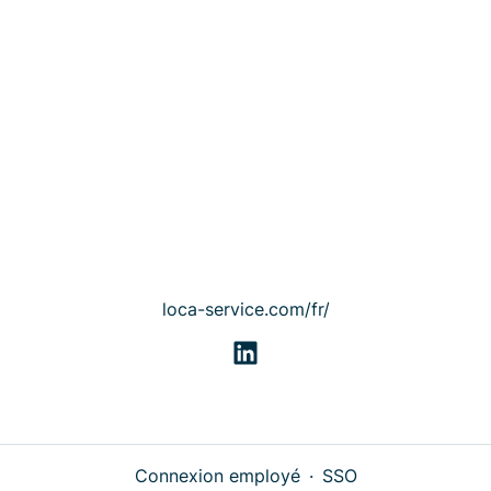
loca-service.com/fr/
Connexion employé
·
SSO