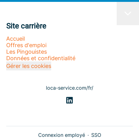
Site carrière
Accueil
Offres d'emploi
Les Pingouistes
Données et confidentialité
Gérer les cookies
loca-service.com/fr/
Connexion employé
·
SSO