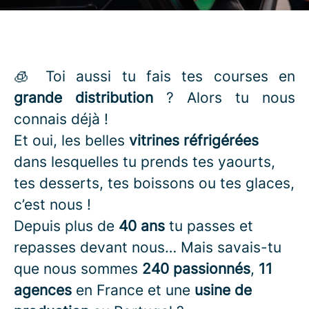
🧊 Toi aussi tu fais tes courses en
grande distribution
? Alors tu nous
connais déjà !
Et oui, les belles
vitrines réfrigérées
dans lesquelles tu prends tes yaourts,
tes desserts, tes boissons ou tes glaces,
c’est nous !
Depuis plus de
40 ans
tu passes et
repasses devant nous… Mais savais-tu
que nous sommes
240 passionnés
,
11
agences
en France et une
usine de