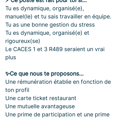
⚡ Ce poste est fait pour toi si…
Tu es dynamique, organisé(e),
manuel(le) et tu sais travailler en équipe.
Tu as une bonne gestion du stress
Tu es dynamique, organisé(e) et
rigoureux(se)
Le CACES 1 et 3 R489 seraient un vrai
plus
✨Ce que nous te proposons…
Une rémunération établie en fonction de
ton profil
Une carte ticket restaurant
Une mutuelle avantageuse
Une prime de participation et une prime