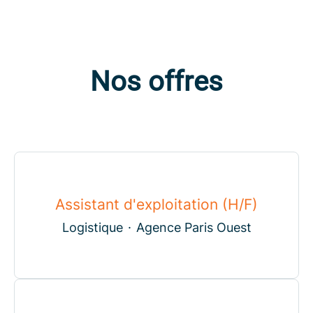
Nos offres
Assistant d'exploitation (H/F)
Logistique
·
Agence Paris Ouest