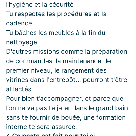
l’hygiène et la sécurité
Tu respectes les procédures et la
cadence
Tu bâches les meubles à la fin du
nettoyage
D'autres missions comme la préparation
de commandes, la maintenance de
premier niveau, le rangement des
vitrines dans l'entrepôt... pourront t'être
affectés.
Pour bien t’accompagner, et parce que
l’on ne va pas te jeter dans le grand bain
sans te fournir de bouée, une formation
interne te sera assurée.