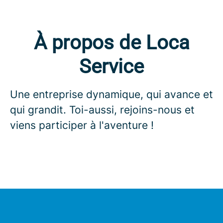
À propos de Loca
Service
Une entreprise dynamique, qui avance et
qui grandit. Toi-aussi, rejoins-nous et
viens participer à l'aventure !