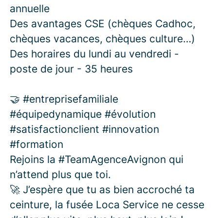
annuelle
Des avantages CSE (chèques Cadhoc,
chèques vacances, chèques culture…)
Des horaires du lundi au vendredi -
poste de jour - 35 heures
🤝 #entreprisefamiliale
#équipedynamique #évolution
#satisfactionclient #innovation
#formation
Rejoins la #TeamAgenceAvignon qui
n’attend plus que toi.
🚀 J’espère que tu as bien accroché ta
ceinture, la fusée Loca Service ne cesse