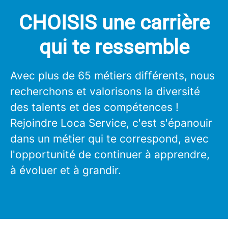
CHOISIS une carrière
qui te ressemble
Avec plus de 65 métiers différents, nous
recherchons et valorisons la diversité
des talents et des compétences !
Rejoindre Loca Service, c'est s'épanouir
dans un métier qui te correspond, avec
l'opportunité de continuer à apprendre,
à évoluer et à grandir.