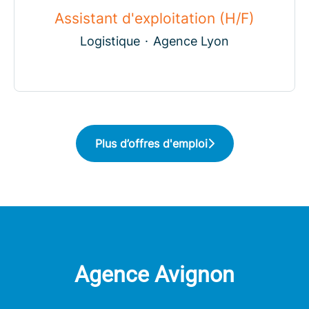
Assistant d'exploitation (H/F)
Logistique
·
Agence Lyon
Plus d’offres d'emploi
Agence Avignon