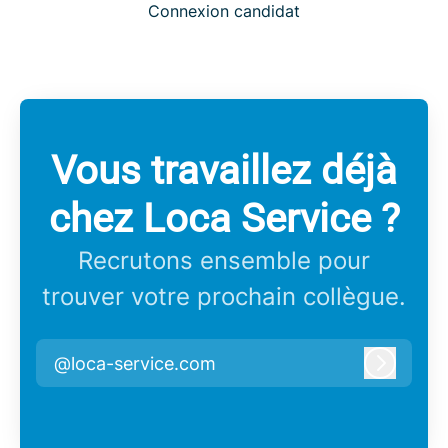
Connexion candidat
Vous travaillez déjà
chez Loca Service ?
Recrutons ensemble pour
trouver votre prochain collègue.
@loca-service.com
Connex