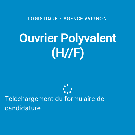
LOGISTIQUE
·
AGENCE AVIGNON
Ouvrier Polyvalent
(H//F)
Téléchargement du formulaire de
candidature